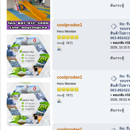
ดันกระทู้
Re: รั
coolprodee1
รถบรรท
Hero Member
สินค้าไปลาว
063-892422
«
ตอบกลับ #32 
กระทู้: 7671
2026, 10:15:5
ดันกระทู้
Re: รั
coolprodee1
รถบรรท
Hero Member
สินค้าไปลาว
063-892422
«
ตอบกลับ #33 
กระทู้: 7671
2026, 09:52:4
ดันกระทู้
Re: รั
coolprodee1