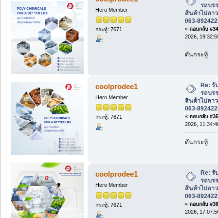
รถบรรท
Hero Member
สินค้าไปลาว
063-892422
«
ตอบกลับ #34 
กระทู้: 7671
2026, 19:32:5
ดันกระทู้
Re: รั
coolprodee1
รถบรรท
Hero Member
สินค้าไปลาว
063-892422
«
ตอบกลับ #35 
กระทู้: 7671
2026, 11:34:4
ดันกระทู้
Re: รั
coolprodee1
รถบรรท
Hero Member
สินค้าไปลาว
063-892422
«
ตอบกลับ #36 
กระทู้: 7671
2026, 17:07:5