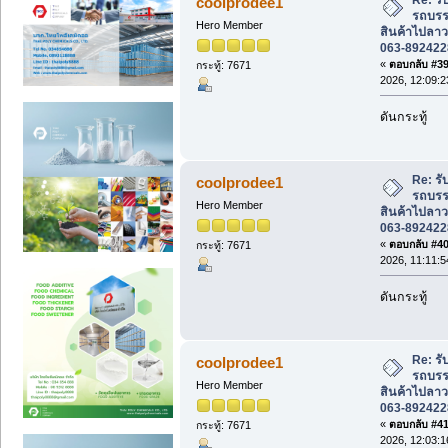
coolprodee1
รถบรรท
Hero Member
สินค้าไปลาว
063-892422
«
ตอบกลับ #39 
กระทู้: 7671
2026, 12:09:2
ดันกระทู้
Re: รั
coolprodee1
รถบรรท
Hero Member
สินค้าไปลาว
063-892422
«
ตอบกลับ #40 
กระทู้: 7671
2026, 11:11:5
ดันกระทู้
Re: รั
coolprodee1
รถบรรท
Hero Member
สินค้าไปลาว
063-892422
«
ตอบกลับ #41 
กระทู้: 7671
2026, 12:03:1