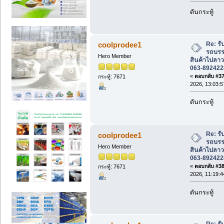
ดันกระทู้
Re: รั
coolprodee1
รถบรรท
Hero Member
สินค้าไปลาว
063-892422
«
ตอบกลับ #37 
กระทู้: 7671
2026, 13:03:5
ดันกระทู้
Re: รั
coolprodee1
รถบรรท
Hero Member
สินค้าไปลาว
063-892422
«
ตอบกลับ #38 
กระทู้: 7671
2026, 11:19:4
ดันกระทู้
Re: รั