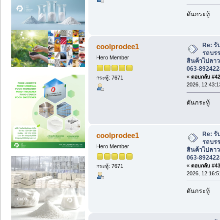
ดันกระทู้
Re: รั
coolprodee1
รถบรรท
Hero Member
สินค้าไปลาว
063-892422
«
ตอบกลับ #42 
กระทู้: 7671
2026, 12:43:1
ดันกระทู้
Re: รั
coolprodee1
รถบรรท
Hero Member
สินค้าไปลาว
063-892422
«
ตอบกลับ #43 
กระทู้: 7671
2026, 12:16:5
ดันกระทู้