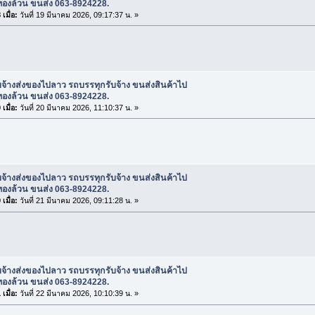
ทองล้วน ขนส่ง 063-8924228.
เมื่อ:
วันที่ 19 มีนาคม 2026, 09:17:37 น. »
บจ้างส่งของไปลาว รถบรรทุกรับจ้าง ขนส่งสินค้าไป
ทองล้วน ขนส่ง 063-8924228.
เมื่อ:
วันที่ 20 มีนาคม 2026, 11:10:37 น. »
บจ้างส่งของไปลาว รถบรรทุกรับจ้าง ขนส่งสินค้าไป
ทองล้วน ขนส่ง 063-8924228.
เมื่อ:
วันที่ 21 มีนาคม 2026, 09:11:28 น. »
บจ้างส่งของไปลาว รถบรรทุกรับจ้าง ขนส่งสินค้าไป
ทองล้วน ขนส่ง 063-8924228.
เมื่อ:
วันที่ 22 มีนาคม 2026, 10:10:39 น. »