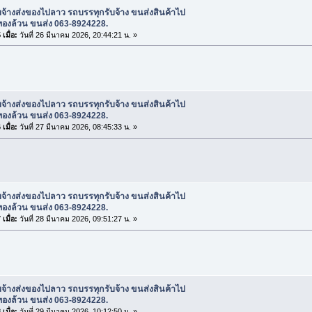
บจ้างส่งของไปลาว รถบรรทุกรับจ้าง ขนส่งสินค้าไป
ทองล้วน ขนส่ง 063-8924228.
เมื่อ:
วันที่ 26 มีนาคม 2026, 20:44:21 น. »
บจ้างส่งของไปลาว รถบรรทุกรับจ้าง ขนส่งสินค้าไป
ทองล้วน ขนส่ง 063-8924228.
เมื่อ:
วันที่ 27 มีนาคม 2026, 08:45:33 น. »
บจ้างส่งของไปลาว รถบรรทุกรับจ้าง ขนส่งสินค้าไป
ทองล้วน ขนส่ง 063-8924228.
เมื่อ:
วันที่ 28 มีนาคม 2026, 09:51:27 น. »
บจ้างส่งของไปลาว รถบรรทุกรับจ้าง ขนส่งสินค้าไป
ทองล้วน ขนส่ง 063-8924228.
เมื่อ:
วันที่ 29 มีนาคม 2026, 10:12:50 น. »