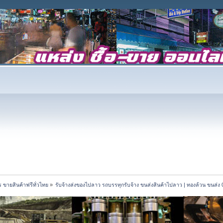
 ขายสินค้าฟรีทั่วไทย
»
รับจ้างส่งของไปลาว รถบรรทุกรับจ้าง ขนส่งสินค้าไปลาว | ทองล้วน ขนส่ง