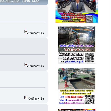
 063-8924228. (อ่าน 1432
บันทึกการเข้า
บันทึกการเข้า
บันทึกการเข้า