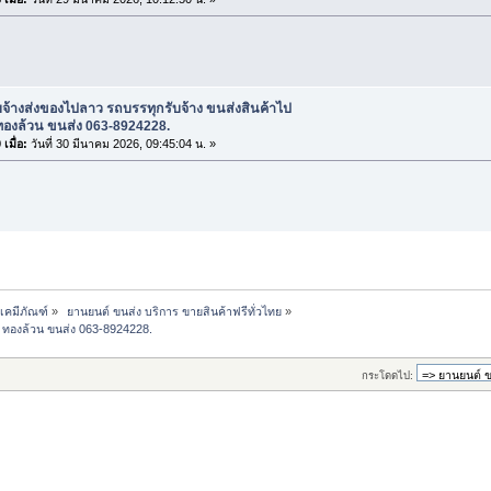
บจ้างส่งของไปลาว รถบรรทุกรับจ้าง ขนส่งสินค้าไป
ทองล้วน ขนส่ง 063-8924228.
เมื่อ:
วันที่ 30 มีนาคม 2026, 09:45:04 น. »
-เคมีภัณฑ์
»
 ยานยนต์ ขนส่ง บริการ ขายสินค้าฟรีทั่วไทย
»
| ทองล้วน ขนส่ง 063-8924228.
กระโดดไป: