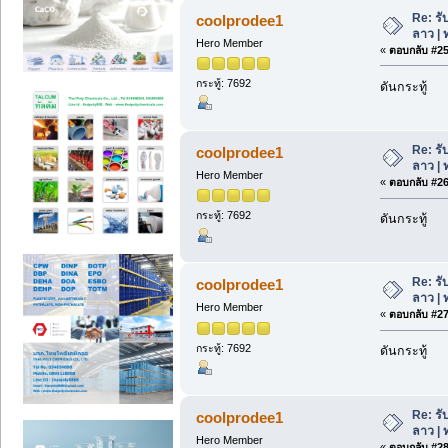
Re: รั
coolprodee1
ลาว | 
Hero Member
«
ตอบกลับ #25 
กระทู้: 7692
ดันกระทู้
Re: รั
coolprodee1
ลาว | 
Hero Member
«
ตอบกลับ #26 
กระทู้: 7692
ดันกระทู้
Re: รั
coolprodee1
ลาว | 
Hero Member
«
ตอบกลับ #27 
กระทู้: 7692
ดันกระทู้
Re: รั
coolprodee1
ลาว | 
Hero Member
«
ตอบกลับ #28 