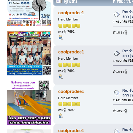
ผู้เขียน
หัวข้อ: รั
ครั้ง)
Re: รั
coolprodee1
ลาว | 
Hero Member
«
ตอบกลับ #15 
กระทู้: 7692
ดันกระทู้
Re: รั
coolprodee1
ลาว | 
Hero Member
«
ตอบกลับ #16 
กระทู้: 7692
ดันกระทู้
Re: รั
coolprodee1
ลาว | 
Hero Member
«
ตอบกลับ #17 
กระทู้: 7692
ดันกระทู้
Re: รั
coolprodee1