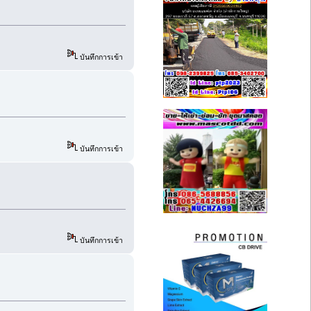
บันทึกการเข้า
บันทึกการเข้า
บันทึกการเข้า