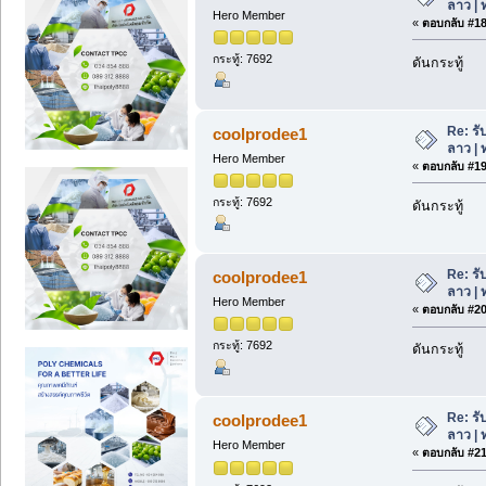
ลาว | 
Hero Member
«
ตอบกลับ #18 
กระทู้: 7692
ดันกระทู้
Re: รั
coolprodee1
ลาว | 
Hero Member
«
ตอบกลับ #19 
กระทู้: 7692
ดันกระทู้
Re: รั
coolprodee1
ลาว | 
Hero Member
«
ตอบกลับ #20 
กระทู้: 7692
ดันกระทู้
Re: รั
coolprodee1
ลาว | 
Hero Member
«
ตอบกลับ #21 