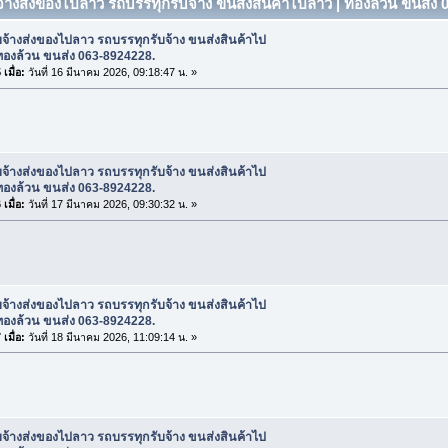
บจ้างส่งของไปลาว รถบรรทุกรับจ้าง ขนส่งสินค้าไปลาว | ทองล้วน ขนส่ง
บจ้างส่งของไปลาว รถบรรทุกรับจ้าง ขนส่งสินค้าไป
ทองล้วน ขนส่ง 063-8924228.
เมื่อ:
วันที่ 16 มีนาคม 2026, 09:18:47 น. »
บจ้างส่งของไปลาว รถบรรทุกรับจ้าง ขนส่งสินค้าไป
ทองล้วน ขนส่ง 063-8924228.
เมื่อ:
วันที่ 17 มีนาคม 2026, 09:30:32 น. »
บจ้างส่งของไปลาว รถบรรทุกรับจ้าง ขนส่งสินค้าไป
ทองล้วน ขนส่ง 063-8924228.
เมื่อ:
วันที่ 18 มีนาคม 2026, 11:09:14 น. »
บจ้างส่งของไปลาว รถบรรทุกรับจ้าง ขนส่งสินค้าไป