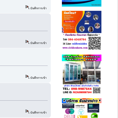
บันทึกการเข้า
บันทึกการเข้า
บันทึกการเข้า
บันทึกการเข้า