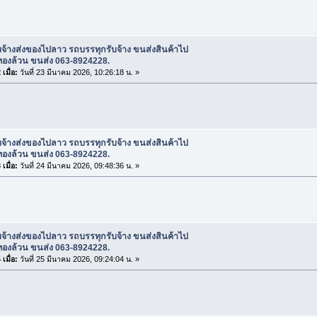
บจ้างส่งของไปลาว รถบรรทุกรับจ้าง ขนส่งสินค้าไป
ทองล้วน ขนส่ง 063-8924228.
เมื่อ:
วันที่ 23 มีนาคม 2026, 10:26:18 น. »
บจ้างส่งของไปลาว รถบรรทุกรับจ้าง ขนส่งสินค้าไป
ทองล้วน ขนส่ง 063-8924228.
เมื่อ:
วันที่ 24 มีนาคม 2026, 09:48:36 น. »
บจ้างส่งของไปลาว รถบรรทุกรับจ้าง ขนส่งสินค้าไป
ทองล้วน ขนส่ง 063-8924228.
เมื่อ:
วันที่ 25 มีนาคม 2026, 09:24:04 น. »