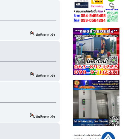
บันทึกการเข้า
บันทึกการเข้า
บันทึกการเข้า