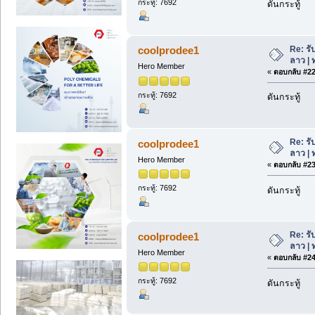
กระทู้: 7692
ดันกระทู้
Re: รั
coolprodee1
ลาว | 
Hero Member
«
ตอบกลับ #22 
กระทู้: 7692
ดันกระทู้
Re: รั
coolprodee1
ลาว | 
Hero Member
«
ตอบกลับ #23 
กระทู้: 7692
ดันกระทู้
Re: รั
coolprodee1
ลาว | 
Hero Member
«
ตอบกลับ #24 
กระทู้: 7692
ดันกระทู้