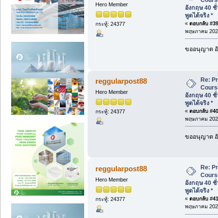
Hero Member
อังกฤษ 40 ชั
พูดได้จริง *
«
ตอบกลับ #39 
กระทู้: 24377
พฤษภาคม 2026
ขออนุญาต อั
Re: P
reggularpost88
Cours
Hero Member
อังกฤษ 40 ชั
พูดได้จริง *
«
ตอบกลับ #40 
กระทู้: 24377
พฤษภาคม 2026
ขออนุญาต อั
Re: P
reggularpost88
Cours
Hero Member
อังกฤษ 40 ชั
พูดได้จริง *
«
ตอบกลับ #41 
กระทู้: 24377
พฤษภาคม 2026