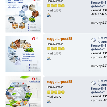
Hero Member
อังกฤษ 40 ชั
พูดได้จริง *
«
ตอบกลับ #34 
กระทู้: 24377
2026, 17:42:5
ขออนุญาติดั
Re: P
reggularpost88
Cours
Hero Member
อังกฤษ 40 ชั
พูดได้จริง *
«
ตอบกลับ #35 
กระทู้: 24377
พฤษภาคม 2026
ขออนุญาติดั
Re: P
reggularpost88
Cours
Hero Member
อังกฤษ 40 ชั
พูดได้จริง *
«
ตอบกลับ #36 
กระทู้: 24377
พฤษภาคม 2026