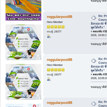
ขออนุญาติดั
Re: P
reggularpost88
Cours
Hero Member
อังกฤษ 40 ชั
พูดได้จริง *
«
ตอบกลับ #32 
กระทู้: 24377
2026, 19:00:1
ขออนุญาติดั
Re: P
reggularpost88
Cours
Hero Member
อังกฤษ 40 ชั
พูดได้จริง *
«
ตอบกลับ #33 
กระทู้: 24377
2026, 10:05:0
ขออนุญาติดั
Re: P
reggularpost88
Cours