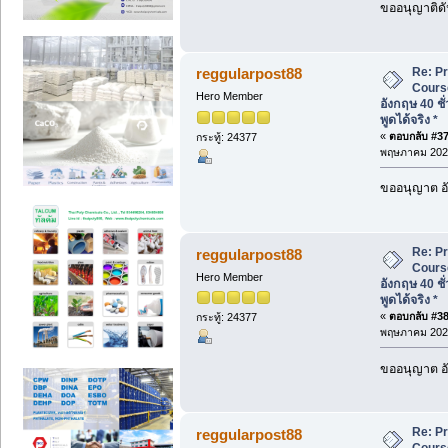
ขออนุญาติดั
Re: P
reggularpost88
Cours
Hero Member
อังกฤษ 40 ชั
พูดได้จริง *
«
ตอบกลับ #37 
กระทู้: 24377
พฤษภาคม 2026
ขออนุญาต อั
Re: P
reggularpost88
Cours
Hero Member
อังกฤษ 40 ชั
พูดได้จริง *
«
ตอบกลับ #38 
กระทู้: 24377
พฤษภาคม 2026
ขออนุญาต อั
Re: P
reggularpost88
Cours