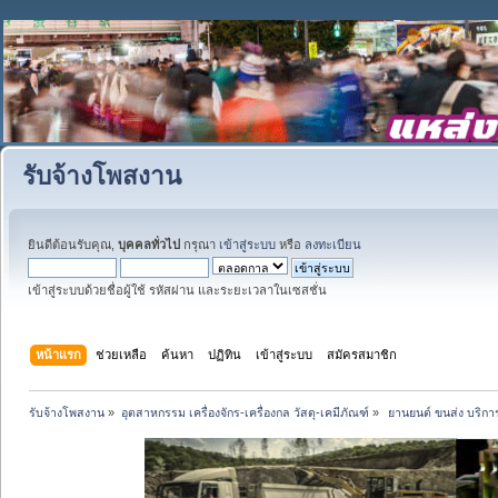
รับจ้างโพสงาน
ยินดีต้อนรับคุณ,
บุคคลทั่วไป
กรุณา
เข้าสู่ระบบ
หรือ
ลงทะเบียน
เข้าสู่ระบบด้วยชื่อผู้ใช้ รหัสผ่าน และระยะเวลาในเซสชั่น
หน้าแรก
ช่วยเหลือ
ค้นหา
ปฏิทิน
เข้าสู่ระบบ
สมัครสมาชิก
รับจ้างโพสงาน
»
อุตสาหกรรม เครื่องจักร-เครื่องกล วัสดุ-เคมีภัณฑ์
»
 ยานยนต์ ขนส่ง บริการ