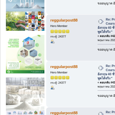
ขออนุญาต อั
Re: P
reggularpost88
Cours
Hero Member
อังกฤษ 40 ชั
พูดได้จริง *
«
ตอบกลับ #42 
กระทู้: 24377
พฤษภาคม 2026
ขออนุญาต อั
Re: P
reggularpost88
Cours
Hero Member
อังกฤษ 40 ชั
พูดได้จริง *
«
ตอบกลับ #43 
กระทู้: 24377
พฤษภาคม 2026
ขออนุญาต อั
Re: P
reggularpost88