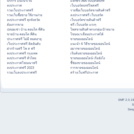
บริการ แนะนำเว็บ
แจกฟรีโพสเว็บบอร์ดsmf
ลงประกาศ
เว็บบอร์ดsmfโพสฟรี
รวมเว็บประกาศฟรี
รายชื่อเว็บบอร์ดขายสินค้าฟรี
รวมเว็บซื้อขาย ใช้งานง่าย
ลงประกาศฟรี เว็บบอร์ด
ลงประกาศฟรี ทุกจังหวัด
เว็บบอร์ดขายสินค้าฟรี
ต้องการขาย
ฟรี เว็บบอร์ด แรงๆ
ปล่อยเช่า บ้าน คอนโด ที่ดิน
โพสขายสินค้าตรงกลุ่มเป้าหมาย
ขายบ้าน คอนโด ที่ดิน
โฆษณาเลื่อนประกาศได้
ประกาศฟรี ไม่มี หมดอายุ
ขายของออนไลน์
เว็บประกาศฟรี ติดอันดับ
แนะนำ 6 วิธีขายของออนไลน์
ฝากร้านฟรี โพ ส ฟรี
อยากขายของออนไลน์
ลงประกาศฟรี กรุงเทพ
เริ่มต้นขายของออนไลน์
ลงประกาศฟรี ทั่วไทย
ขายของออนไลน์ เริ่มยังไง
ลงประกาศโฆษณาฟรี
ชี้ช่องขายของออนไลน์
ลงประกาศฟรี 2023
การขายของออนไลน์
รวมเว็บลงประกาศฟรี
สร้างเว็บฟรีประกาศ
SMF 2.0.1
S
Simp