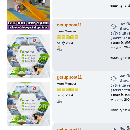
ขออนุญาต อั
Re: ป
getuppost11
จำหน่า
Hero Member
อะไหล่ และซ
อุตสาหกรรม
«
ตอบกลับ #92 
กระทู้: 2984
กรกฎาคม 2026
ขออนุญาต อั
Re: ป
getuppost11
จำหน่า
Hero Member
อะไหล่ และซ
อุตสาหกรรม
«
ตอบกลับ #93 
กระทู้: 2984
กรกฎาคม 2026
ขออนุญาต อั
Re: ป
getuppost11