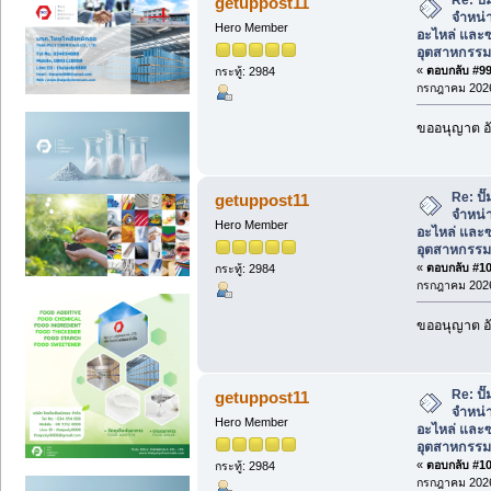
getuppost11
จำหน่า
Hero Member
อะไหล่ และซ
อุตสาหกรรม
«
ตอบกลับ #99 
กระทู้: 2984
กรกฎาคม 2026
ขออนุญาต อั
Re: ป
getuppost11
จำหน่า
Hero Member
อะไหล่ และซ
อุตสาหกรรม
«
ตอบกลับ #100
กระทู้: 2984
กรกฎาคม 2026
ขออนุญาต อั
Re: ป
getuppost11
จำหน่า
Hero Member
อะไหล่ และซ
อุตสาหกรรม
«
ตอบกลับ #101
กระทู้: 2984
กรกฎาคม 2026