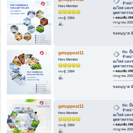
จำหน่า
Hero Member
อะไหล่ และซ
อุตสาหกรรม
«
ตอบกลับ #94 
กระทู้: 2984
กรกฎาคม 2026
ขออนุญาต อั
Re: ป
getuppost11
จำหน่า
Hero Member
อะไหล่ และซ
อุตสาหกรรม
«
ตอบกลับ #95 
กระทู้: 2984
กรกฎาคม 2026
ขออนุญาต อั
Re: ป
getuppost11
จำหน่า
Hero Member
อะไหล่ และซ
อุตสาหกรรม
«
ตอบกลับ #96 
กระทู้: 2984
กรกฎาคม 2026