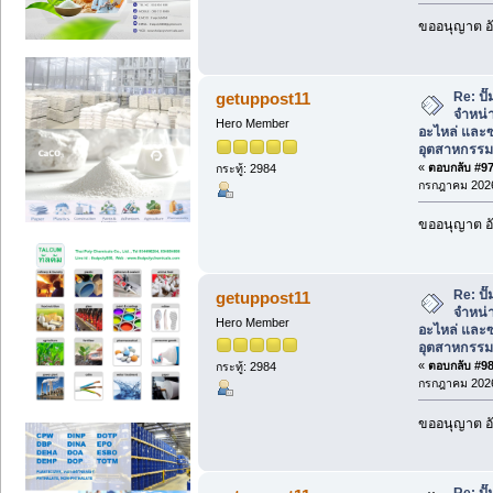
ขออนุญาต อั
Re: ป
getuppost11
จำหน่า
Hero Member
อะไหล่ และซ
อุตสาหกรรม
«
ตอบกลับ #97 
กระทู้: 2984
กรกฎาคม 2026
ขออนุญาต อั
Re: ป
getuppost11
จำหน่า
Hero Member
อะไหล่ และซ
อุตสาหกรรม
«
ตอบกลับ #98 
กระทู้: 2984
กรกฎาคม 2026
ขออนุญาต อั
Re: ป