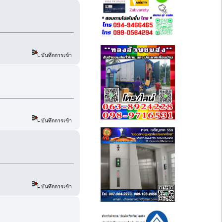
บันทึกการเข้า
บันทึกการเข้า
บันทึกการเข้า