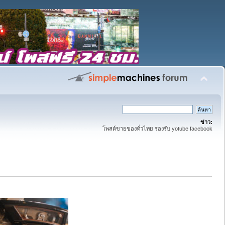
ข่าว:
โพสต์ขายของทั่วไทย รองรับ yotube facebook