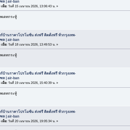
ล | air-ban
เมื่อ:
วันที่ 15 เมษายน 2026, 13:06:43 น. »
พเดทกระทู้
ร์บ้านราคาโปรโมชั่น ส่งฟรี ติดตั้งฟรี ทั่วกรุงเทพ-
ล | air-ban
เมื่อ:
วันที่ 18 เมษายน 2026, 13:49:53 น. »
พเดทกระทู้
ร์บ้านราคาโปรโมชั่น ส่งฟรี ติดตั้งฟรี ทั่วกรุงเทพ-
ล | air-ban
เมื่อ:
วันที่ 19 เมษายน 2026, 15:40:39 น. »
พเดทกระทู้
ร์บ้านราคาโปรโมชั่น ส่งฟรี ติดตั้งฟรี ทั่วกรุงเทพ-
ล | air-ban
เมื่อ:
วันที่ 20 เมษายน 2026, 19:05:34 น. »