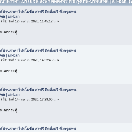
์บ้านราคาโปรโมชั่น ส่งฟรี ติดตั้งฟรี ทั่วกรุงเทพ-ปริมณฑล | air-ban (อ
ร์บ้านราคาโปรโมชั่น ส่งฟรี ติดตั้งฟรี ทั่วกรุงเทพ-
ล | air-ban
เมื่อ:
วันที่ 12 เมษายน 2026, 11:45:12 น. »
พเดทกระทู้
ร์บ้านราคาโปรโมชั่น ส่งฟรี ติดตั้งฟรี ทั่วกรุงเทพ-
ล | air-ban
เมื่อ:
วันที่ 13 เมษายน 2026, 14:32:45 น. »
พเดทกระทู้
ร์บ้านราคาโปรโมชั่น ส่งฟรี ติดตั้งฟรี ทั่วกรุงเทพ-
ล | air-ban
เมื่อ:
วันที่ 14 เมษายน 2026, 17:29:05 น. »
พเดทกระทู้
ร์บ้านราคาโปรโมชั่น ส่งฟรี ติดตั้งฟรี ทั่วกรุงเทพ-