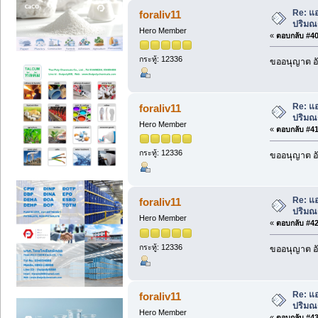
Re: แอ
foraliv11
ปริมณฑ
Hero Member
«
ตอบกลับ #40 
กระทู้: 12336
ขออนุญาต อั
Re: แอ
foraliv11
ปริมณฑ
Hero Member
«
ตอบกลับ #41 
กระทู้: 12336
ขออนุญาต อั
Re: แอ
foraliv11
ปริมณฑ
Hero Member
«
ตอบกลับ #42 
กระทู้: 12336
ขออนุญาต อั
Re: แอ
foraliv11
ปริมณฑ
Hero Member
«
ตอบกลับ #43 