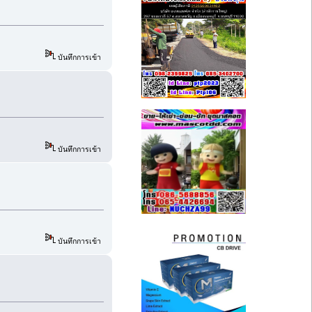
บันทึกการเข้า
บันทึกการเข้า
บันทึกการเข้า