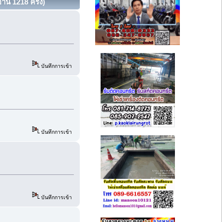
่าน 1218 ครั้ง)
บันทึกการเข้า
บันทึกการเข้า
บันทึกการเข้า