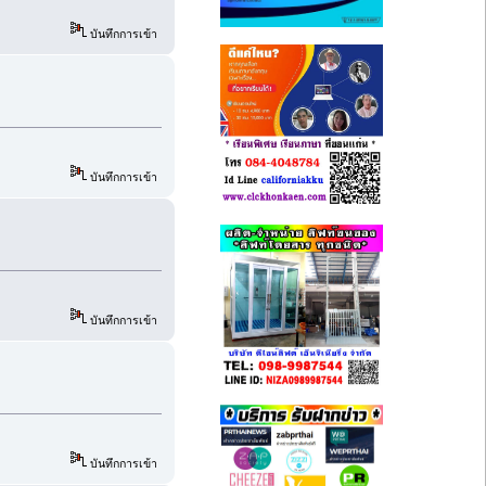
บันทึกการเข้า
บันทึกการเข้า
บันทึกการเข้า
บันทึกการเข้า