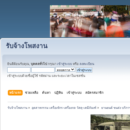
รับจ้างโพสงาน
ยินดีต้อนรับคุณ,
บุคคลทั่วไป
กรุณา
เข้าสู่ระบบ
หรือ
ลงทะเบียน
เข้าสู่ระบบด้วยชื่อผู้ใช้ รหัสผ่าน และระยะเวลาในเซสชั่น
หน้าแรก
ช่วยเหลือ
ค้นหา
ปฏิทิน
เข้าสู่ระบบ
สมัครสมาชิก
รับจ้างโพสงาน
»
อุตสาหกรรม เครื่องจักร-เครื่องกล วัสดุ-เคมีภัณฑ์
»
 ยานยนต์ ขนส่ง บริการ