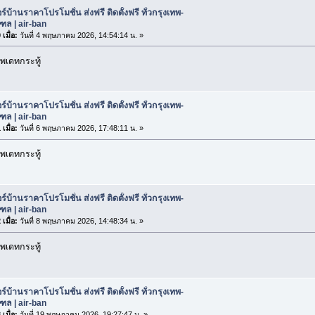
ร์บ้านราคาโปรโมชั่น ส่งฟรี ติดตั้งฟรี ทั่วกรุงเทพ-
ล | air-ban
เมื่อ:
วันที่ 4 พฤษภาคม 2026, 14:54:14 น. »
พเดทกระทู้
ร์บ้านราคาโปรโมชั่น ส่งฟรี ติดตั้งฟรี ทั่วกรุงเทพ-
ล | air-ban
เมื่อ:
วันที่ 6 พฤษภาคม 2026, 17:48:11 น. »
พเดทกระทู้
ร์บ้านราคาโปรโมชั่น ส่งฟรี ติดตั้งฟรี ทั่วกรุงเทพ-
ล | air-ban
เมื่อ:
วันที่ 8 พฤษภาคม 2026, 14:48:34 น. »
พเดทกระทู้
ร์บ้านราคาโปรโมชั่น ส่งฟรี ติดตั้งฟรี ทั่วกรุงเทพ-
ล | air-ban
เมื่อ:
วันที่ 19 พฤษภาคม 2026, 19:27:47 น. »