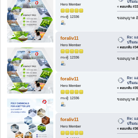
ปริมณฑ
Hero Member
«
ตอบกลับ #33 
กระทู้: 12336
ขออนุญาต อั
Re: แอ
foraliv11
ปริมณฑ
Hero Member
«
ตอบกลับ #34 
กระทู้: 12336
ขออนุญาต อั
Re: แอ
foraliv11
ปริมณฑ
Hero Member
«
ตอบกลับ #35 
กระทู้: 12336
ขออนุญาต อั
Re: แอ
foraliv11
ปริมณฑ
Hero Member
«
ตอบกลับ #36 