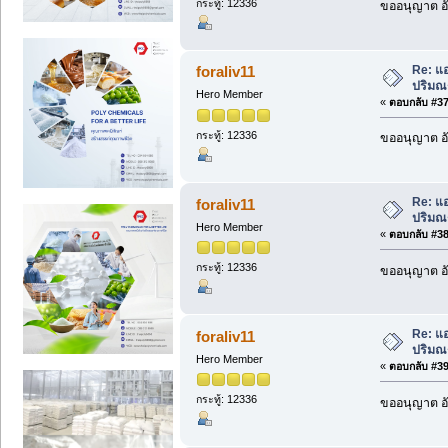
กระทู้: 12336
ขออนุญาต อั
Re: แอ
foraliv11
ปริมณฑ
Hero Member
«
ตอบกลับ #37 
กระทู้: 12336
ขออนุญาต อั
Re: แอ
foraliv11
ปริมณฑ
Hero Member
«
ตอบกลับ #38 
กระทู้: 12336
ขออนุญาต อั
Re: แอ
foraliv11
ปริมณฑ
Hero Member
«
ตอบกลับ #39 
กระทู้: 12336
ขออนุญาต อั