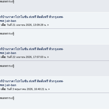
พเดทกระทู้
ร์บ้านราคาโปรโมชั่น ส่งฟรี ติดตั้งฟรี ทั่วกรุงเทพ-
ล | air-ban
เมื่อ:
วันที่ 21 เมษายน 2026, 13:09:28 น. »
พเดทกระทู้
ร์บ้านราคาโปรโมชั่น ส่งฟรี ติดตั้งฟรี ทั่วกรุงเทพ-
ล | air-ban
เมื่อ:
วันที่ 22 เมษายน 2026, 17:07:03 น. »
พเดทกระทู้
ร์บ้านราคาโปรโมชั่น ส่งฟรี ติดตั้งฟรี ทั่วกรุงเทพ-
ล | air-ban
เมื่อ:
วันที่ 3 พฤษภาคม 2026, 16:40:21 น. »
พเดทกระทู้