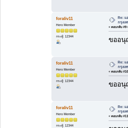
Re: แอ
foraliv11
กรุงเท
Hero Member
«
ตอบกลับ #9 เ
กระทู้: 12344
ขออนุ
Re: แอ
foraliv11
กรุงเท
Hero Member
«
ตอบกลับ #10 
กระทู้: 12344
ขออนุ
Re: แอ
foraliv11
กรุงเท
Hero Member
«
ตอบกลับ #11 
กระทู้: 12344