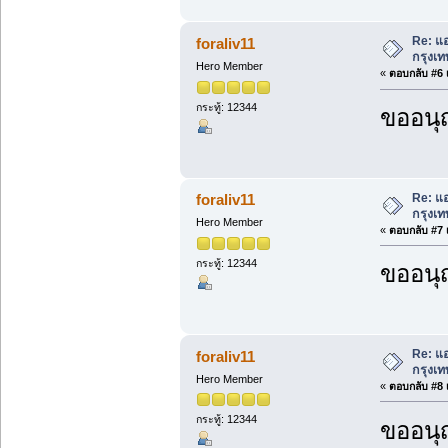
Re: แอ
foraliv11
กรุงเท
Hero Member
«
ตอบกลับ #6 เ
กระทู้: 12344
ขออนุ
Re: แอ
foraliv11
กรุงเท
Hero Member
«
ตอบกลับ #7 เ
กระทู้: 12344
ขออนุ
Re: แอ
foraliv11
กรุงเท
Hero Member
«
ตอบกลับ #8 เ
กระทู้: 12344
ขออนุ