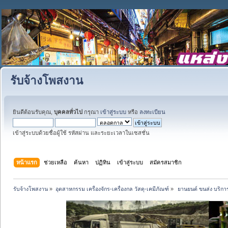
รับจ้างโพสงาน
ยินดีต้อนรับคุณ,
บุคคลทั่วไป
กรุณา
เข้าสู่ระบบ
หรือ
ลงทะเบียน
เข้าสู่ระบบด้วยชื่อผู้ใช้ รหัสผ่าน และระยะเวลาในเซสชั่น
หน้าแรก
ช่วยเหลือ
ค้นหา
ปฏิทิน
เข้าสู่ระบบ
สมัครสมาชิก
รับจ้างโพสงาน
»
อุตสาหกรรม เครื่องจักร-เครื่องกล วัสดุ-เคมีภัณฑ์
»
 ยานยนต์ ขนส่ง บริการ