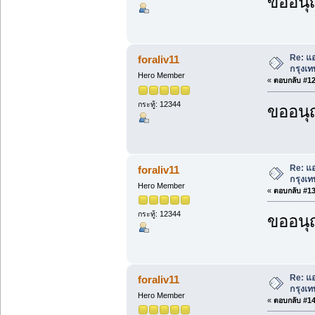
ขออนุ
Re: แอ
foraliv11
กรุงเท
Hero Member
«
ตอบกลับ #12 
กระทู้: 12344
ขออนุ
Re: แอ
foraliv11
กรุงเท
Hero Member
«
ตอบกลับ #13 
กระทู้: 12344
ขออนุ
Re: แอ
foraliv11
กรุงเท
Hero Member
«
ตอบกลับ #14 