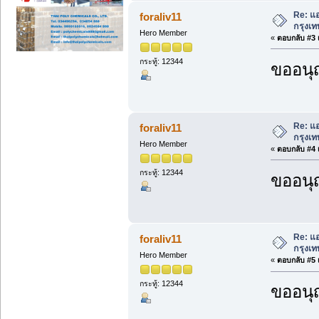
Re: แอ
foraliv11
กรุงเท
Hero Member
«
ตอบกลับ #3 เ
กระทู้: 12344
ขออนุ
Re: แอ
foraliv11
กรุงเท
Hero Member
«
ตอบกลับ #4 เ
กระทู้: 12344
ขออนุ
Re: แอ
foraliv11
กรุงเท
Hero Member
«
ตอบกลับ #5 เ
กระทู้: 12344
ขออนุ