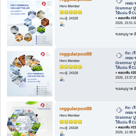
เทอม ข
Hero Member
Grammar ปู
ให้แน่น ที่ C
«
ตอบกลับ #19 
กระทู้: 24328
2026, 15:51:3
ขออนุญาต อั
Re: เ
reggularpost88
เทอม ข
Hero Member
Grammar ปู
ให้แน่น ที่ C
«
ตอบกลับ #20 
กระทู้: 24328
2026, 13:37:2
ขออนุญาต อั
Re: เ
reggularpost88
เทอม ข
Hero Member
Grammar ปู
ให้แน่น ที่ C
«
ตอบกลับ #21 
กระทู้: 24328
2026, 12:38:3