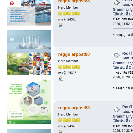
reggularpost88
เทอม ข
Hero Member
Grammar ปู
ให้แน่น ที่ C
«
ตอบกลับ #24 
กระทู้: 24328
2026, 21:52:0
ขออนุญาต อั
Re: เ
reggularpost88
เทอม ข
Hero Member
Grammar ปู
ให้แน่น ที่ C
«
ตอบกลับ #25 
กระทู้: 24328
2026, 18:20:3
ขออนุญาต อั
Re: เ
reggularpost88
เทอม ข
Hero Member
Grammar ปู
ให้แน่น ที่ C
«
ตอบกลับ #26 
กระทู้: 24328
2026, 14:33:3