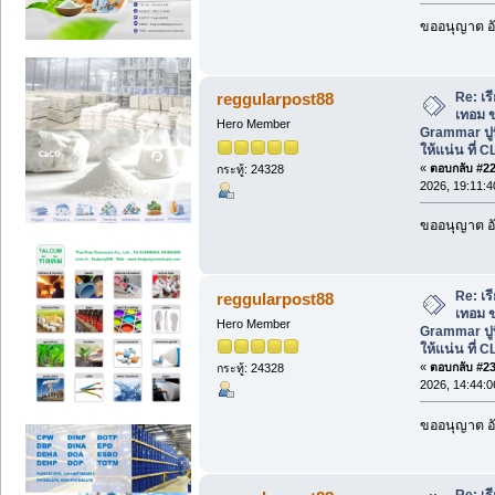
ขออนุญาต อั
Re: เ
reggularpost88
เทอม ข
Hero Member
Grammar ปู
ให้แน่น ที่ C
«
ตอบกลับ #22 
กระทู้: 24328
2026, 19:11:4
ขออนุญาต อั
Re: เ
reggularpost88
เทอม ข
Hero Member
Grammar ปู
ให้แน่น ที่ C
«
ตอบกลับ #23 
กระทู้: 24328
2026, 14:44:0
ขออนุญาต อั
Re: เ