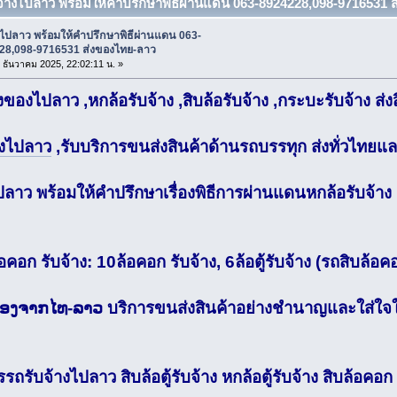
บจ้างไปลาว พร้อมให้คำปรึกษาพิธีผ่านแดน 063-8924228,098-9716531 
งไปลาว พร้อมให้คำปรึกษาพิธีผ่านแดน 063-
28,098-9716531 ส่งของไทย-ลาว
1 ธันวาคม 2025, 22:02:11 น. »
่งของไปลาว ,หกล้อรับจ้าง ,สิบล้อรับจ้าง ,กระบะรับจ้าง ส่
งไปลาว
,รับบริการขนส่งสินค้าด้านรถบรรทุก ส่งทั่วไทย
ปลาว พร้อมให้คำปรึกษาเรื่องพิธีการผ่านแดนหกล้อรับจ้าง ,
อคอก รับจ้าง: 10ล้อคอก รับจ้าง, 6ล้อตู้รับจ้าง (รถสิบล้อ
ເຄື່ອງຈາກໄທ-ລາວ บริการขนส่งสินค้าอย่างชำนาญและใส่ใจ
รรถรับจ้างไปลาว สิบล้อตู้รับจ้าง หกล้อตู้รับจ้าง สิบล้อ