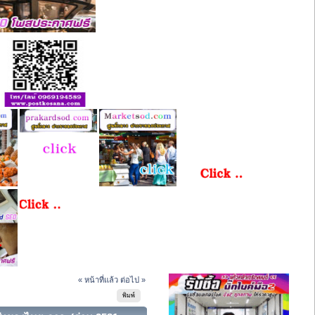
« หน้าที่แล้ว
ต่อไป »
พิมพ์