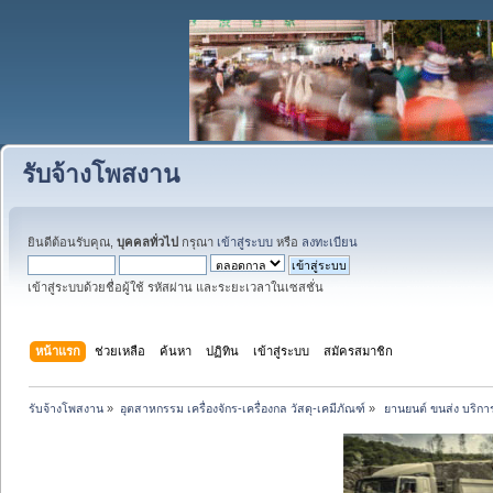
รับจ้างโพสงาน
ยินดีต้อนรับคุณ,
บุคคลทั่วไป
กรุณา
เข้าสู่ระบบ
หรือ
ลงทะเบียน
เข้าสู่ระบบด้วยชื่อผู้ใช้ รหัสผ่าน และระยะเวลาในเซสชั่น
หน้าแรก
ช่วยเหลือ
ค้นหา
ปฏิทิน
เข้าสู่ระบบ
สมัครสมาชิก
รับจ้างโพสงาน
»
อุตสาหกรรม เครื่องจักร-เครื่องกล วัสดุ-เคมีภัณฑ์
»
 ยานยนต์ ขนส่ง บริการ