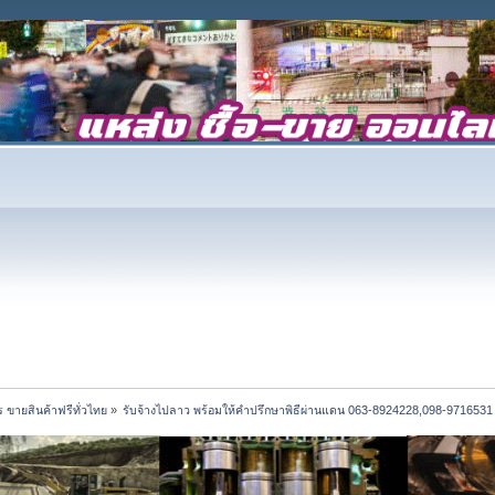
 ขายสินค้าฟรีทั่วไทย
»
รับจ้างไปลาว พร้อมให้คำปรึกษาพิธีผ่านแดน 063-8924228,098-9716531