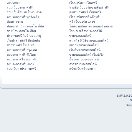
ลงประกาศ
เว็บบอร์ดsmfโพสฟรี
รวมเว็บประกาศฟรี
รายชื่อเว็บบอร์ดขายสินค้าฟรี
รวมเว็บซื้อขาย ใช้งานง่าย
ลงประกาศฟรี เว็บบอร์ด
ลงประกาศฟรี ทุกจังหวัด
เว็บบอร์ดขายสินค้าฟรี
ต้องการขาย
ฟรี เว็บบอร์ด แรงๆ
ปล่อยเช่า บ้าน คอนโด ที่ดิน
โพสขายสินค้าตรงกลุ่มเป้าหมาย
ขายบ้าน คอนโด ที่ดิน
โฆษณาเลื่อนประกาศได้
ประกาศฟรี ไม่มี หมดอายุ
ขายของออนไลน์
เว็บประกาศฟรี ติดอันดับ
แนะนำ 6 วิธีขายของออนไลน์
ฝากร้านฟรี โพ ส ฟรี
อยากขายของออนไลน์
ลงประกาศฟรี กรุงเทพ
เริ่มต้นขายของออนไลน์
ลงประกาศฟรี ทั่วไทย
ขายของออนไลน์ เริ่มยังไง
ลงประกาศโฆษณาฟรี
ชี้ช่องขายของออนไลน์
ลงประกาศฟรี 2023
การขายของออนไลน์
รวมเว็บลงประกาศฟรี
สร้างเว็บฟรีประกาศ
SMF 2.0.1
S
Simp