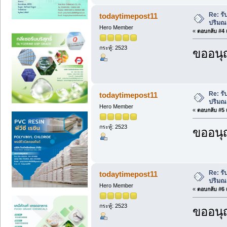
Re: รั
todaytimepost11
ปริม
Hero Member
«
ตอบกลับ #4 เ
กระทู้: 2523
ขออนุ
Re: รั
todaytimepost11
ปริม
Hero Member
«
ตอบกลับ #5 เ
กระทู้: 2523
ขออนุ
Re: รั
todaytimepost11
ปริม
Hero Member
«
ตอบกลับ #6 เ
กระทู้: 2523
ขออนุ