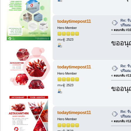
Re: รั
todaytimepost11
ปริม
Hero Member
«
ตอบกลับ #10 
กระทู้: 2523
ขออนุ
Re: รั
todaytimepost11
ปริม
Hero Member
«
ตอบกลับ #11 
กระทู้: 2523
ขออนุ
Re: รั
todaytimepost11
ปริม
Hero Member
«
ตอบกลับ #12 
กระทู้: 2523