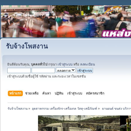
รับจ้างโพสงาน
ยินดีต้อนรับคุณ,
บุคคลทั่วไป
กรุณา
เข้าสู่ระบบ
หรือ
ลงทะเบียน
เข้าสู่ระบบด้วยชื่อผู้ใช้ รหัสผ่าน และระยะเวลาในเซสชั่น
หน้าแรก
ช่วยเหลือ
ค้นหา
ปฏิทิน
เข้าสู่ระบบ
สมัครสมาชิก
รับจ้างโพสงาน
»
อุตสาหกรรม เครื่องจักร-เครื่องกล วัสดุ-เคมีภัณฑ์
»
 ยานยนต์ ขนส่ง บริการ