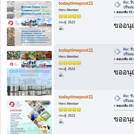
Re: รั
todaytimepost11
ปริม
Hero Member
«
ตอบกลับ #1 เ
กระทู้: 2523
ขออนุ
Re: รั
todaytimepost11
ปริม
Hero Member
«
ตอบกลับ #2 เ
กระทู้: 2523
ขออนุ
Re: รั
todaytimepost11
ปริม
Hero Member
«
ตอบกลับ #3 เ
กระทู้: 2523
ขออนุ