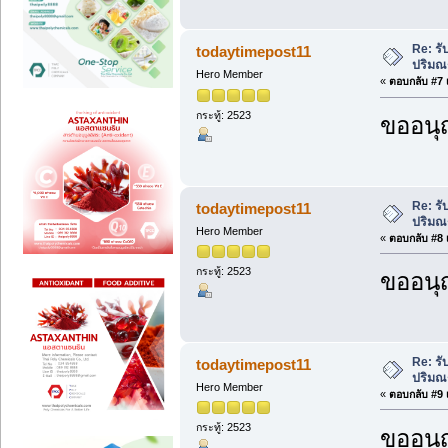
Re: รั
todaytimepost11
ปริม
Hero Member
«
ตอบกลับ #7 เ
กระทู้: 2523
ขออนุ
Re: รั
todaytimepost11
ปริม
Hero Member
«
ตอบกลับ #8 เ
กระทู้: 2523
ขออนุ
Re: รั
todaytimepost11
ปริม
Hero Member
«
ตอบกลับ #9 เ
กระทู้: 2523
ขออนุ