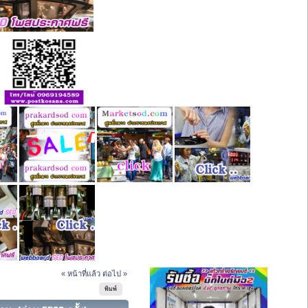
« หน้าที่แล้ว
ต่อไป »
พิมพ์