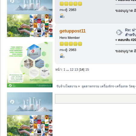
กระทู้: 2983
ขออนุญาต อั
Re: ม่
getuppost11
สำหรั
Hero Member
«
ตอบกลับ #209
กระทู้: 2983
ขออนุญาต อั
หน้า:
1
...
12
13
[
14
]
15
รับจ้างโพสงาน
»
อุตสาหกรรม เครื่องจักร-เครื่องกล วัสดุ