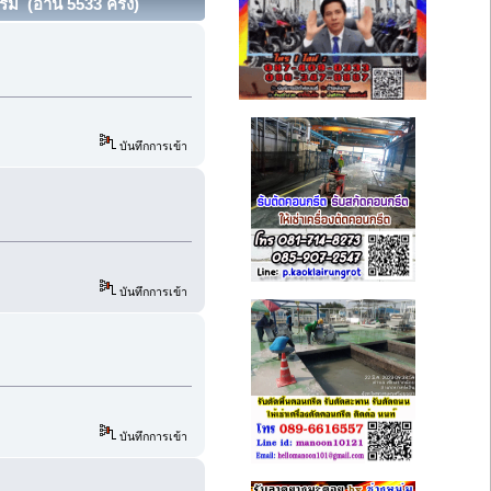
ม (อ่าน 5533 ครั้ง)
บันทึกการเข้า
บันทึกการเข้า
บันทึกการเข้า