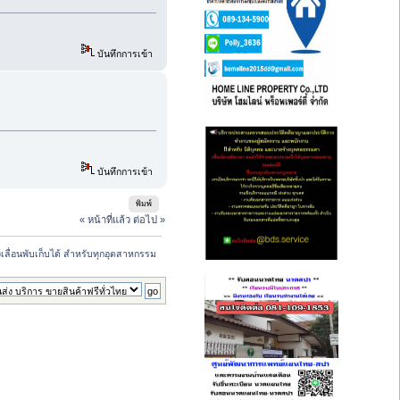
บันทึกการเข้า
บันทึกการเข้า
พิมพ์
« หน้าที่แล้ว
ต่อไป »
เลื่อนพับเก็บได้ สำหรับทุกอุตสาหกรรม