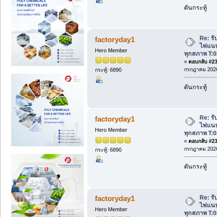
ดันกระทู้
Re: รับ
factoryday1
ไฟแนนซ
Hero Member
ทุกสภาพ T:0
«
ตอบกลับ #230
กรกฎาคม 2026
กระทู้: 6890
ดันกระทู้
Re: รับ
factoryday1
ไฟแนนซ
Hero Member
ทุกสภาพ T:0
«
ตอบกลับ #231
กรกฎาคม 2026
กระทู้: 6890
ดันกระทู้
Re: รับ
factoryday1
ไฟแนนซ
Hero Member
ทุกสภาพ T:0