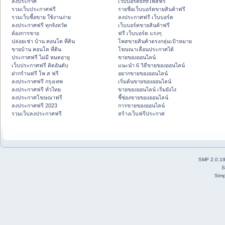
ลงประกาศ
เว็บบอร์ดsmfโพสฟรี
รวมเว็บประกาศฟรี
รายชื่อเว็บบอร์ดขายสินค้าฟรี
รวมเว็บซื้อขาย ใช้งานง่าย
ลงประกาศฟรี เว็บบอร์ด
ลงประกาศฟรี ทุกจังหวัด
เว็บบอร์ดขายสินค้าฟรี
ต้องการขาย
ฟรี เว็บบอร์ด แรงๆ
ปล่อยเช่า บ้าน คอนโด ที่ดิน
โพสขายสินค้าตรงกลุ่มเป้าหมาย
ขายบ้าน คอนโด ที่ดิน
โฆษณาเลื่อนประกาศได้
ประกาศฟรี ไม่มี หมดอายุ
ขายของออนไลน์
เว็บประกาศฟรี ติดอันดับ
แนะนำ 6 วิธีขายของออนไลน์
ฝากร้านฟรี โพ ส ฟรี
อยากขายของออนไลน์
ลงประกาศฟรี กรุงเทพ
เริ่มต้นขายของออนไลน์
ลงประกาศฟรี ทั่วไทย
ขายของออนไลน์ เริ่มยังไง
ลงประกาศโฆษณาฟรี
ชี้ช่องขายของออนไลน์
ลงประกาศฟรี 2023
การขายของออนไลน์
รวมเว็บลงประกาศฟรี
สร้างเว็บฟรีประกาศ
SMF 2.0.1
S
Simp