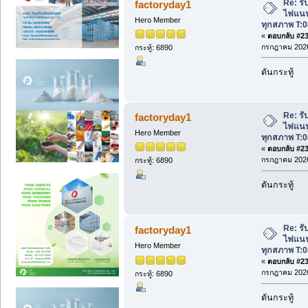
Re: รับ
factoryday1
ไฟแนนซ
Hero Member
ทุกสภาพ T:0
«
ตอบกลับ #235
กรกฎาคม 2026
กระทู้: 6890
ดันกระทู้
Re: รับ
factoryday1
ไฟแนนซ
Hero Member
ทุกสภาพ T:0
«
ตอบกลับ #236
กรกฎาคม 2026
กระทู้: 6890
ดันกระทู้
Re: รับ
factoryday1
ไฟแนนซ
Hero Member
ทุกสภาพ T:0
«
ตอบกลับ #237
กรกฎาคม 2026
กระทู้: 6890
ดันกระทู้