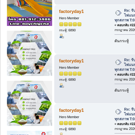
Re: รับ
factoryday1
ไฟแนนซ
Hero Member
ทุกสภาพ T:0
«
ตอบกลับ #227
กรกฎาคม 2026
กระทู้: 6890
ดันกระทู้
Re: รับ
factoryday1
ไฟแนนซ
Hero Member
ทุกสภาพ T:0
«
ตอบกลับ #228
กรกฎาคม 2026
กระทู้: 6890
ดันกระทู้
Re: รับ
factoryday1
ไฟแนนซ
Hero Member
ทุกสภาพ T:0
«
ตอบกลับ #229
กรกฎาคม 2026
กระทู้: 6890