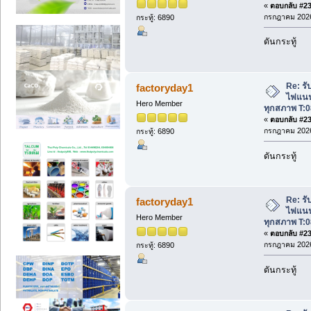
«
ตอบกลับ #232
กรกฎาคม 2026
กระทู้: 6890
ดันกระทู้
Re: รับ
factoryday1
ไฟแนนซ
Hero Member
ทุกสภาพ T:0
«
ตอบกลับ #233
กรกฎาคม 2026
กระทู้: 6890
ดันกระทู้
Re: รับ
factoryday1
ไฟแนนซ
Hero Member
ทุกสภาพ T:0
«
ตอบกลับ #234
กรกฎาคม 2026
กระทู้: 6890
ดันกระทู้