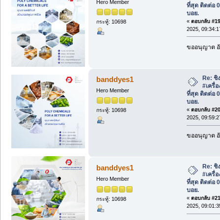
Hero Member
ที่สุด ติดต่
บอย.
«
ตอบกลับ #19 
กระทู้: 10698
2025, 09:34:1
ขออนุญาต อั
Re: ชิง
banddyes1
#เครื่
Hero Member
ที่สุด ติดต่
บอย.
«
ตอบกลับ #20 
กระทู้: 10698
2025, 09:59:2
ขออนุญาต อั
Re: ชิง
banddyes1
#เครื่
Hero Member
ที่สุด ติดต่
บอย.
«
ตอบกลับ #21 
กระทู้: 10698
2025, 09:01:3