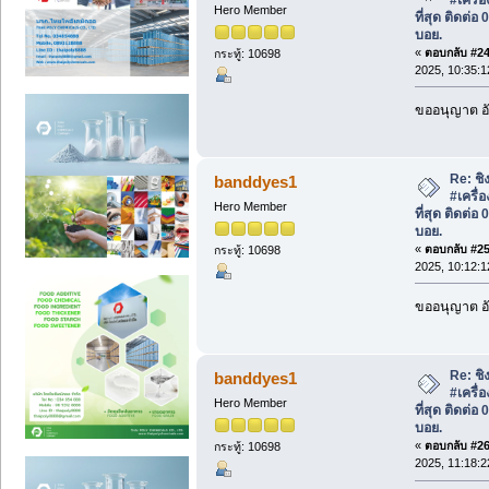
Hero Member
ที่สุด ติดต่
บอย.
«
ตอบกลับ #24 
กระทู้: 10698
2025, 10:35:1
ขออนุญาต อั
Re: ชิง
banddyes1
#เครื่
Hero Member
ที่สุด ติดต่
บอย.
«
ตอบกลับ #25 
กระทู้: 10698
2025, 10:12:1
ขออนุญาต อั
Re: ชิง
banddyes1
#เครื่
Hero Member
ที่สุด ติดต่
บอย.
«
ตอบกลับ #26 
กระทู้: 10698
2025, 11:18:2