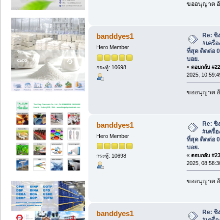
ขออนุญาต อั
Re: ชิง
banddyes1
#เครื่
Hero Member
ที่สุด ติดต่
บอย.
«
ตอบกลับ #22 
กระทู้: 10698
2025, 10:59:4
ขออนุญาต อั
Re: ชิง
banddyes1
#เครื่
Hero Member
ที่สุด ติดต่
บอย.
«
ตอบกลับ #23 
กระทู้: 10698
2025, 08:58:3
ขออนุญาต อั
Re: ชิง
banddyes1
#เครื่