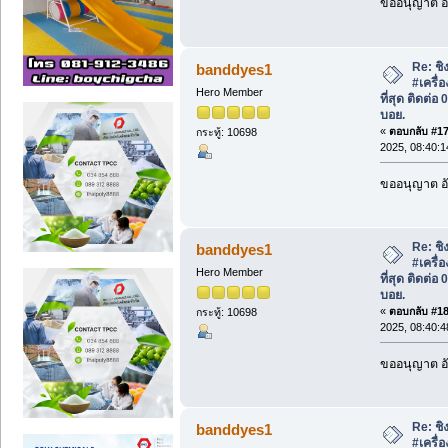
ขออนุญาต อั
Re: ชิง
banddyes1
#เครื่
Hero Member
ที่สุด ติดต่
บอย.
«
ตอบกลับ #17 
กระทู้: 10698
2025, 08:40:1
ขออนุญาต อั
Re: ชิง
banddyes1
#เครื่
Hero Member
ที่สุด ติดต่
บอย.
«
ตอบกลับ #18 
กระทู้: 10698
2025, 08:40:4
ขออนุญาต อั
Re: ชิง
banddyes1
#เครื่