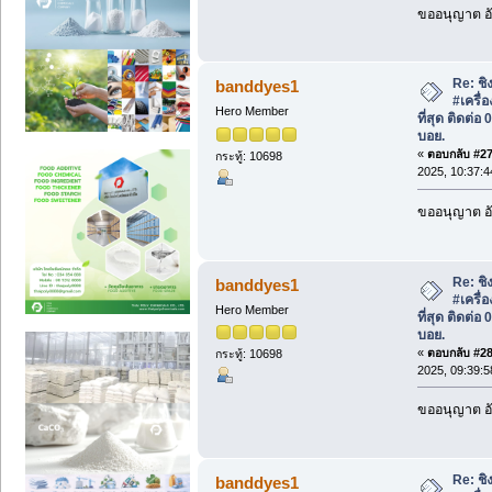
ขออนุญาต อั
Re: ชิง
banddyes1
#เครื่
Hero Member
ที่สุด ติดต่
บอย.
«
ตอบกลับ #27 
กระทู้: 10698
2025, 10:37:4
ขออนุญาต อั
Re: ชิง
banddyes1
#เครื่
Hero Member
ที่สุด ติดต่
บอย.
«
ตอบกลับ #28 
กระทู้: 10698
2025, 09:39:5
ขออนุญาต อั
Re: ชิง
banddyes1