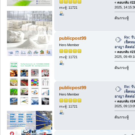
«
ตอบกลับ #22 
2025, 14:15:3
กระทู้: 11721
ดันกระทู้
Re: รั
publicpost99
เช็คหม
Hero Member
อาญา ติดต่อ
«
ตอบกลับ #23 
2025, 09:49:1
กระทู้: 11721
ดันกระทู้
Re: รั
publicpost99
เช็คหม
Hero Member
อาญา ติดต่อ
«
ตอบกลับ #24 
2025, 09:13:0
กระทู้: 11721
ดันกระทู้