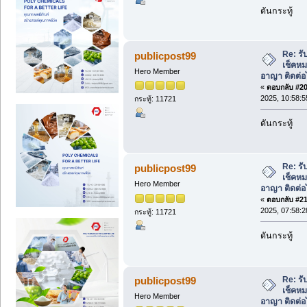
ดันกระทู้
Re: รั
publicpost99
เช็คหม
Hero Member
อาญา ติดต่อ
«
ตอบกลับ #20 
2025, 10:58:5
กระทู้: 11721
ดันกระทู้
Re: รั
publicpost99
เช็คหม
Hero Member
อาญา ติดต่อ
«
ตอบกลับ #21 
2025, 07:58:2
กระทู้: 11721
ดันกระทู้
Re: รั
publicpost99
เช็คหม
Hero Member
อาญา ติดต่อ