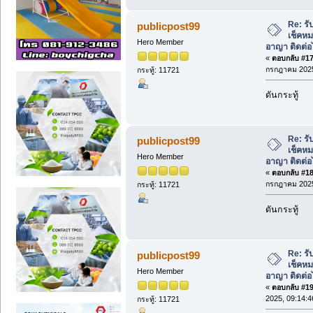
Re: รั
publicpost99
เช็คหม
Hero Member
อาญา ติดต่อ
«
ตอบกลับ #17 
กรกฎาคม 2025
กระทู้: 11721
ดันกระทู้
Re: รั
publicpost99
เช็คหม
Hero Member
อาญา ติดต่อ
«
ตอบกลับ #18 
กรกฎาคม 2025
กระทู้: 11721
ดันกระทู้
Re: รั
publicpost99
เช็คหม
Hero Member
อาญา ติดต่อ
«
ตอบกลับ #19 
2025, 09:14:4
กระทู้: 11721