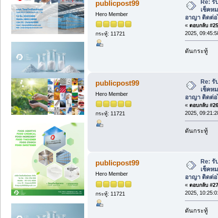
Re: รั
publicpost99
เช็คหม
Hero Member
อาญา ติดต่อ
«
ตอบกลับ #25 
2025, 09:45:5
กระทู้: 11721
ดันกระทู้
Re: รั
publicpost99
เช็คหม
Hero Member
อาญา ติดต่อ
«
ตอบกลับ #26 
2025, 09:21:2
กระทู้: 11721
ดันกระทู้
Re: รั
publicpost99
เช็คหม
Hero Member
อาญา ติดต่อ
«
ตอบกลับ #27 
2025, 10:25:0
กระทู้: 11721
ดันกระทู้