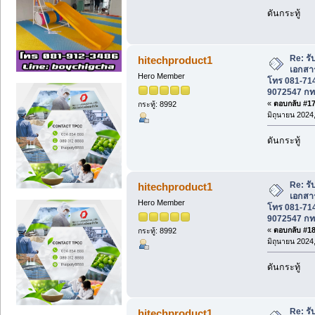
ดันกระทู้
Re: รั
hitechproduct1
เอกสาร
Hero Member
โทร 081-714
9072547 ก
«
ตอบกลับ #17 
กระทู้: 8992
มิถุนายน 2024,
ดันกระทู้
Re: รั
hitechproduct1
เอกสาร
Hero Member
โทร 081-714
9072547 ก
«
ตอบกลับ #18 
กระทู้: 8992
มิถุนายน 2024,
ดันกระทู้
Re: รั
hitechproduct1