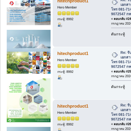
hitechproduct1
เอกสาร
Hero Member
โทร 081-714
9072547 ก
«
ตอบกลับ #24 
กระทู้: 8992
กรกฎาคม 2024
ดันกระทู้
Re: รั
hitechproduct1
เอกสาร
Hero Member
โทร 081-714
9072547 ก
«
ตอบกลับ #25 
กระทู้: 8992
กรกฎาคม 2024
ดันกระทู้
Re: รั
hitechproduct1
เอกสาร
Hero Member
โทร 081-714
9072547 ก
«
ตอบกลับ #26 
กระทู้: 8992
กรกฎาคม 2024