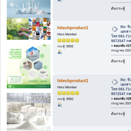
ดันกระทู้
Re: รั
hitechproduct1
เอกสาร
Hero Member
โทร 081-714
9072547 ก
«
ตอบกลับ #27 
กระทู้: 8992
กรกฎาคม 2024
ดันกระทู้
Re: รั
hitechproduct1
เอกสาร
Hero Member
โทร 081-714
9072547 ก
«
ตอบกลับ #28 
กระทู้: 8992
กรกฎาคม 2024
ดันกระทู้