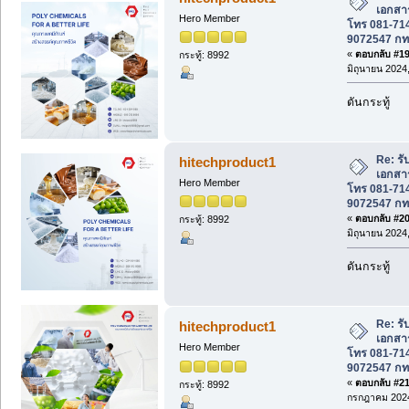
เอกสาร
Hero Member
โทร 081-714
9072547 ก
«
ตอบกลับ #19 
กระทู้: 8992
มิถุนายน 2024,
ดันกระทู้
Re: รั
hitechproduct1
เอกสาร
Hero Member
โทร 081-714
9072547 ก
«
ตอบกลับ #20 
กระทู้: 8992
มิถุนายน 2024,
ดันกระทู้
Re: รั
hitechproduct1
เอกสาร
Hero Member
โทร 081-714
9072547 ก
«
ตอบกลับ #21 
กระทู้: 8992
กรกฎาคม 2024