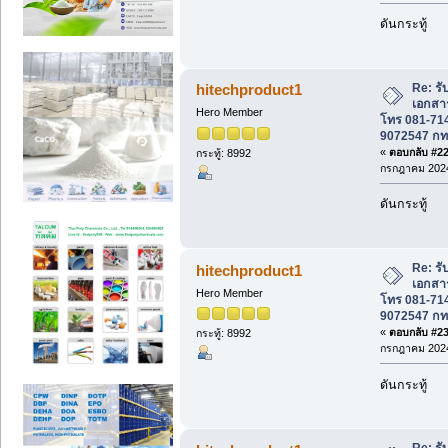
ดันกระทู้
Re: รั
hitechproduct1
เอกสาร
Hero Member
โทร 081-714
9072547 ก
«
ตอบกลับ #22 
กระทู้: 8992
กรกฎาคม 2024
ดันกระทู้
Re: รั
hitechproduct1
เอกสาร
Hero Member
โทร 081-714
9072547 ก
«
ตอบกลับ #23 
กระทู้: 8992
กรกฎาคม 2024
ดันกระทู้
Re: รั