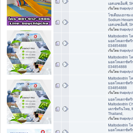
เอสเอชเอ็มพี, 
เริ่มโดย
thaipoly
โซเดียมเฮกซะ
Sodium Hexam
เอสเอชเอ็มพี, 
เริ่มโดย
thaipoly
Maltodextrin โ
มอลโทเดกซ์ทริ
034854888
เริ่มโดย
thaipoly
Maltodextrin โ
มอลโทเดกซ์ทริ
034854888
เริ่มโดย
thaipoly
Maltodextrin โ
มอลโทเดกซ์ทริ
034854888
เริ่มโดย
thaipoly
มอลโทเดกซ์ทริ
Maltodextrin C
เดกซ์ทรินไทย, 
Thailand,
เริ่มโดย
thaipoly
Maltodextrin โ
มอลโทเดกซ์ทริ