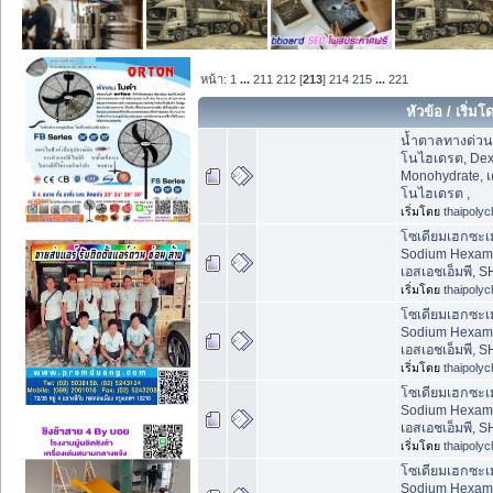
หน้า:
1
...
211
212
[
213
]
214
215
...
221
หัวข้อ
/
เริ่มโ
น้ำตาลทางด่วน
โนไฮเดรต, Dex
Monohydrate, 
โนไฮเดรต ,
เริ่มโดย
thaipoly
โซเดียมเฮกซะ
Sodium Hexam
เอสเอชเอ็มพี, 
เริ่มโดย
thaipoly
โซเดียมเฮกซะ
Sodium Hexam
เอสเอชเอ็มพี, 
เริ่มโดย
thaipoly
โซเดียมเฮกซะ
Sodium Hexam
เอสเอชเอ็มพี, 
เริ่มโดย
thaipoly
โซเดียมเฮกซะ
Sodium Hexam