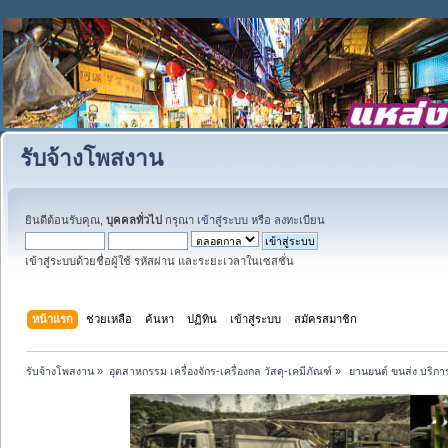
รับจ้างโพสงาน
ยินดีต้อนรับคุณ,
บุคคลทั่วไป
กรุณา
เข้าสู่ระบบ
หรือ
ลงทะเบียน
เข้าสู่ระบบด้วยชื่อผู้ใช้ รหัสผ่าน และระยะเวลาในเซสชั่น
หน้าแรก
ช่วยเหลือ
ค้นหา
ปฏิทิน
เข้าสู่ระบบ
สมัครสมาชิก
รับจ้างโพสงาน
»
อุตสาหกรรม เครื่องจักร-เครื่องกล วัสดุ-เคมีภัณฑ์
»
 ยานยนต์ ขนส่ง บริการ