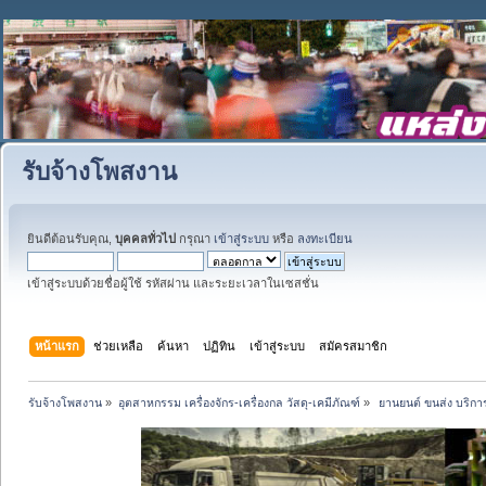
รับจ้างโพสงาน
ยินดีต้อนรับคุณ,
บุคคลทั่วไป
กรุณา
เข้าสู่ระบบ
หรือ
ลงทะเบียน
เข้าสู่ระบบด้วยชื่อผู้ใช้ รหัสผ่าน และระยะเวลาในเซสชั่น
หน้าแรก
ช่วยเหลือ
ค้นหา
ปฏิทิน
เข้าสู่ระบบ
สมัครสมาชิก
รับจ้างโพสงาน
»
อุตสาหกรรม เครื่องจักร-เครื่องกล วัสดุ-เคมีภัณฑ์
»
 ยานยนต์ ขนส่ง บริการ